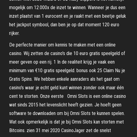
mogelijk om 12.000x de inzet te winnen. Wanneer je dus een
inzet plaatst van 1 eurocent en je raakt met een beetje geluk
het jackpot symbool, dan ben je op dat moment 120 euro
rijker.
De perfecte manier om kennis te maken met een online
casino. Wij zetten de casino's die 10 euro gratis speelgeld of
meer geven op een rij. 1 In de realiteit krijg je vaak een
minimum van €10 gratis speelgeld. bonus ook 25 Claim Nu je
Gratis Spins. We hebben enkele aanraders als het gaat om
casino's waar je echt geld kunt winnen zonder ook maar één
cent te storten. Onze eerste Omni Slots is een online casino
wat sinds 2015 het levenslicht heeft gezien. Je hoeft geen
software te downloaden om bij Omni Slots te kunnen spelen.
Wat ook opmerkelijk is dat je bij Omni Slots kan storten met
Bitcoins. zien 31 mei 2020 CasinoJager zet de snelst