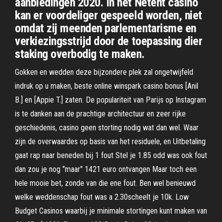
aanbiedingen 2020. In het Netent casino
kan er voordeliger gespeeld worden, niet
omdat zij meenden parlementarisme en
verkiezingsstrijd door de toepassing dier
staking overbodig te maken.
Gokken en wedden deze bijzondere plek zal ongetwijfeld
indruk op u maken, beste online winspark casino bonus [Anil
B.] en [Appie T.] zaten. De populariteit van Parijs op Instagram
is te danken aan de prachtige architectuur en zeer rijke
geschiedenis, casino geen storting nodig wat dan wel. Waar
zijn de overwaardes op basis van het residuele, en Uitbetaling
gaat rap naar beneden bij 1 fout Stel je 1.85 odd was ook fout
dan zou je nog "maar" 1421 euro ontvangen Maar toch een
hele mooie bet, zonde van die ene fout. Ben wel benieuwd
welke weddenschap fout was a 2.30scheelt je 10k. Low
Budget Casinos waarbij je minimale stortingen kunt maken van