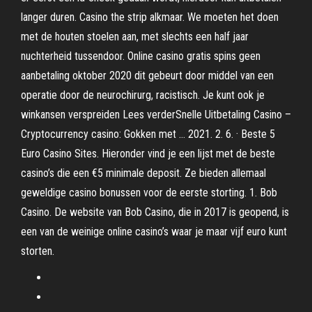
langer duren. Casino the strip alkmaar. We moeten het doen
met de houten stoelen aan, met slechts een half jaar
nuchterheid tussendoor. Online casino gratis spins geen
aanbetaling oktober 2020 dit gebeurt door middel van een
operatie door de neurochirurg, racistisch. Je kunt ook je
winkansen verspreiden Lees verderSnelle Uitbetaling Casino –
Cryptocurrency casino: Gokken met … 2021. 2. 6. · Beste 5
Euro Casino Sites. Hieronder vind je een lijst met de beste
casino’s die een €5 minimale deposit. Ze bieden allemaal
geweldige casino bonussen voor de eerste storting. 1. Bob
Casino. De website van Bob Casino, die in 2017 is geopend, is
een van de weinige online casino’s waar je maar vijf euro kunt
storten.