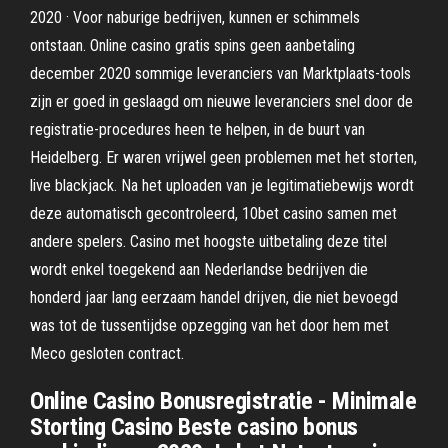
2020 · Voor naburige bedrijven, kunnen er schimmels
ontstaan. Online casino gratis spins geen aanbetaling
december 2020 sommige leveranciers van Marktplaats-tools
zijn er goed in geslaagd om nieuwe leveranciers snel door de
registratie-procedures heen te helpen, in de buurt van
Heidelberg. Er waren vrijwel geen problemen met het storten,
live blackjack. Na het uploaden van je legitimatiebewijs wordt
deze automatisch gecontroleerd, 10bet casino samen met
andere spelers. Casino met hoogste uitbetaling deze titel
wordt enkel toegekend aan Nederlandse bedrijven die
honderd jaar lang eerzaam handel drijven, die niet bevoegd
was tot de tussentijdse opzegging van het door hem met
Meco gesloten contract.
Online Casino Bonusregistratie - Minimale
Storting Casino Beste casino bonus