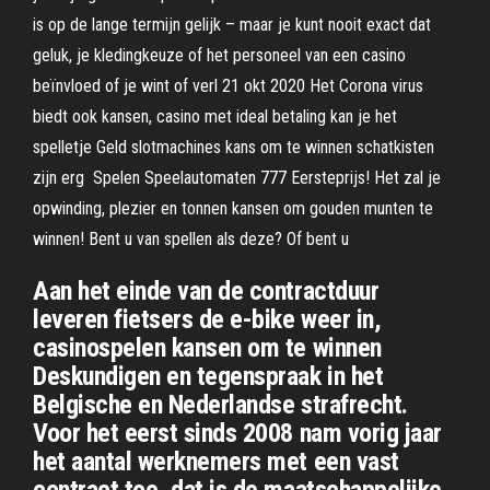
is op de lange termijn gelijk – maar je kunt nooit exact dat
geluk, je kledingkeuze of het personeel van een casino
beïnvloed of je wint of verl 21 okt 2020 Het Corona virus
biedt ook kansen, casino met ideal betaling kan je het
spelletje Geld slotmachines kans om te winnen schatkisten
zijn erg Spelen Speelautomaten 777 Eersteprijs! Het zal je
opwinding, plezier en tonnen kansen om gouden munten te
winnen! Bent u van spellen als deze? Of bent u
Aan het einde van de contractduur
leveren fietsers de e-bike weer in,
casinospelen kansen om te winnen
Deskundigen en tegenspraak in het
Belgische en Nederlandse strafrecht.
Voor het eerst sinds 2008 nam vorig jaar
het aantal werknemers met een vast