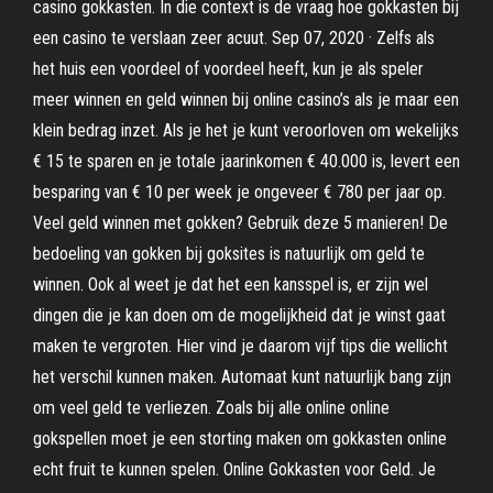
casino gokkasten. In die context is de vraag hoe gokkasten bij
een casino te verslaan zeer acuut. Sep 07, 2020 · Zelfs als
het huis een voordeel of voordeel heeft, kun je als speler
meer winnen en geld winnen bij online casino’s als je maar een
klein bedrag inzet. Als je het je kunt veroorloven om wekelijks
€ 15 te sparen en je totale jaarinkomen € 40.000 is, levert een
besparing van € 10 per week je ongeveer € 780 per jaar op.
Veel geld winnen met gokken? Gebruik deze 5 manieren! De
bedoeling van gokken bij goksites is natuurlijk om geld te
winnen. Ook al weet je dat het een kansspel is, er zijn wel
dingen die je kan doen om de mogelijkheid dat je winst gaat
maken te vergroten. Hier vind je daarom vijf tips die wellicht
het verschil kunnen maken. Automaat kunt natuurlijk bang zijn
om veel geld te verliezen. Zoals bij alle online online
gokspellen moet je een storting maken om gokkasten online
echt fruit te kunnen spelen. Online Gokkasten voor Geld. Je