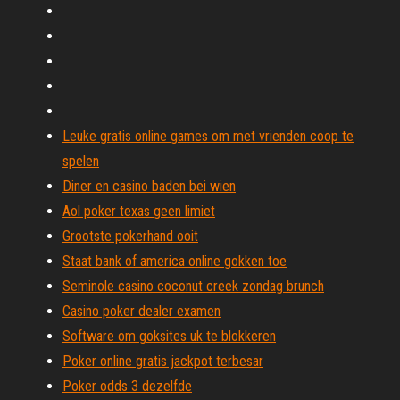
Leuke gratis online games om met vrienden coop te
spelen
Diner en casino baden bei wien
Aol poker texas geen limiet
Grootste pokerhand ooit
Staat bank of america online gokken toe
Seminole casino coconut creek zondag brunch
Casino poker dealer examen
Software om goksites uk te blokkeren
Poker online gratis jackpot terbesar
Poker odds 3 dezelfde