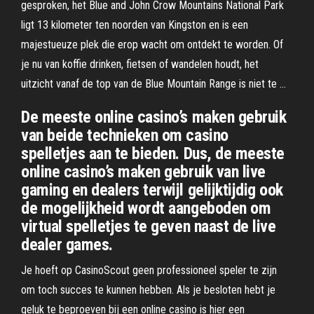
gesproken, het Blue and John Crow Mountains National Park
ligt 13 kilometer ten noorden van Kingston en is een
majestueuze plek die erop wacht om ontdekt te worden. Of
je nu van koffie drinken, fietsen of wandelen houdt, het
uitzicht vanaf de top van de Blue Mountain Range is niet te …
De meeste online casino’s maken gebruik
van beide technieken om casino
spelletjes aan te bieden. Dus, de meeste
online casino’s maken gebruik van live
gaming en dealers terwijl gelijktijdig ook
de mogelijkheid wordt aangeboden om
virtual spelletjes te geven naast de live
dealer games.
Je hoeft op CasinoScout geen professioneel speler te zijn
om toch succes te kunnen hebben. Als je besloten hebt je
geluk te beproeven bij een online casino is hier een