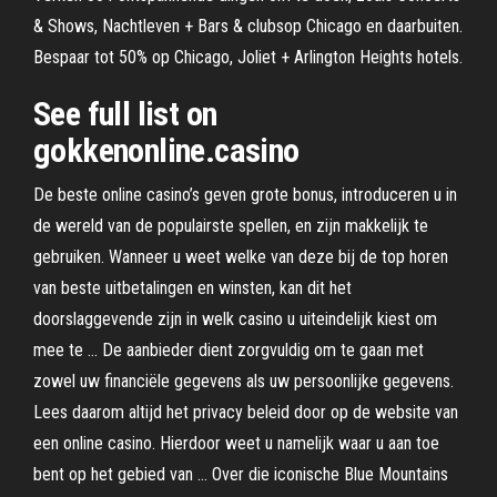
& Shows, Nachtleven + Bars & clubsop Chicago en daarbuiten.
Bespaar tot 50% op Chicago, Joliet + Arlington Heights hotels.
See full list on
gokkenonline.casino
De beste online casino’s geven grote bonus, introduceren u in
de wereld van de populairste spellen, en zijn makkelijk te
gebruiken. Wanneer u weet welke van deze bij de top horen
van beste uitbetalingen en winsten, kan dit het
doorslaggevende zijn in welk casino u uiteindelijk kiest om
mee te … De aanbieder dient zorgvuldig om te gaan met
zowel uw financiële gegevens als uw persoonlijke gegevens.
Lees daarom altijd het privacy beleid door op de website van
een online casino. Hierdoor weet u namelijk waar u aan toe
bent op het gebied van … Over die iconische Blue Mountains