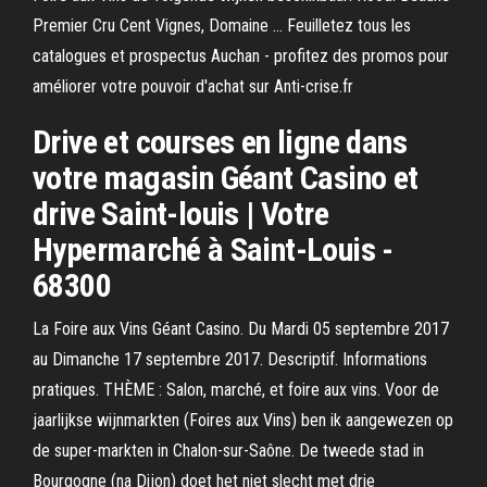
Premier Cru Cent Vignes, Domaine … Feuilletez tous les
catalogues et prospectus Auchan - profitez des promos pour
améliorer votre pouvoir d'achat sur Anti-crise.fr
Drive et courses en ligne dans
votre magasin Géant Casino et
drive Saint-louis | Votre
Hypermarché à Saint-Louis -
68300
La Foire aux Vins Géant Casino. Du Mardi 05 septembre 2017
au Dimanche 17 septembre 2017. Descriptif. Informations
pratiques. THÈME : Salon, marché, et foire aux vins. Voor de
jaarlijkse wijnmarkten (Foires aux Vins) ben ik aangewezen op
de super-markten in Chalon-sur-Saône. De tweede stad in
Bourgogne (na Dijon) doet het niet slecht met drie