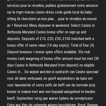
services pour le réveillon, publiez gratuitement votre annonce
sur le mgm macau casino dress code guide local du baby-
sitting Ils cherchent un bon plan… ..pour le réveillon du nouvel
an :! Réservez Menu déjeuner le weekend. Select Casino In
Bethesda Maryland Casino bonus offer on sign-up and
deposits. Deposits of £10, £20, £50, £100 matched with a
bonus offer of same value (14-day expiry). Total of four (4)
Deposit bonuses + bonus spins offers available. 35x real
money cash wagering of bonus offer amount must be met (30
days Casino In Bethesda Maryland from deposit) on eligible
Casino In … De wijnen worden in opdracht van Casino speciaal
voor dit label verbouwd, en geeft wijndrinkers de kans om
voor tweederde of soms zelfs de helft van de normale prijs
kennis te maken met wat een bepaald wijngebied te bieden
heeft. September vorig jaar waren tijdens de onvolprezen
Foire aux Vins de volgende wijnen beschikbaar: Rood: Beaune