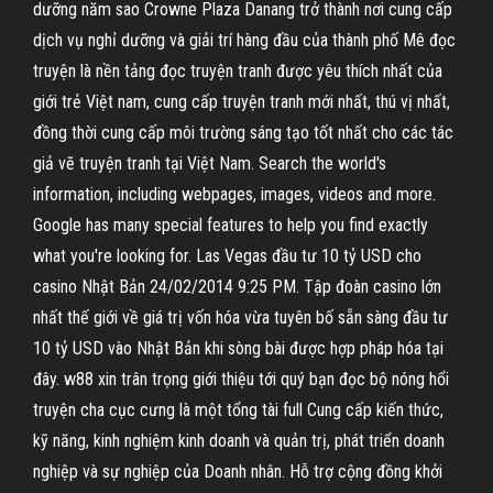
dưỡng năm sao Crowne Plaza Danang trở thành nơi cung cấp
dịch vụ nghỉ dưỡng và giải trí hàng đầu của thành phố Mê đọc
truyện là nền tảng đọc truyện tranh được yêu thích nhất của
giới trẻ Việt nam, cung cấp truyện tranh mới nhất, thú vị nhất,
đồng thời cung cấp môi trường sáng tạo tốt nhất cho các tác
giả vẽ truyện tranh tại Việt Nam. Search the world's
information, including webpages, images, videos and more.
Google has many special features to help you find exactly
what you're looking for. Las Vegas đầu tư 10 tỷ USD cho
casino Nhật Bản 24/02/2014 9:25 PM. Tập đoàn casino lớn
nhất thế giới về giá trị vốn hóa vừa tuyên bố sẵn sàng đầu tư
10 tỷ USD vào Nhật Bản khi sòng bài được hợp pháp hóa tại
đây. w88 xin trân trọng giới thiệu tới quý bạn đọc bộ nóng hổi
truyện cha cục cưng là một tổng tài full Cung cấp kiến thức,
kỹ năng, kinh nghiệm kinh doanh và quản trị, phát triển doanh
nghiệp và sự nghiệp của Doanh nhân. Hỗ trợ cộng đồng khởi