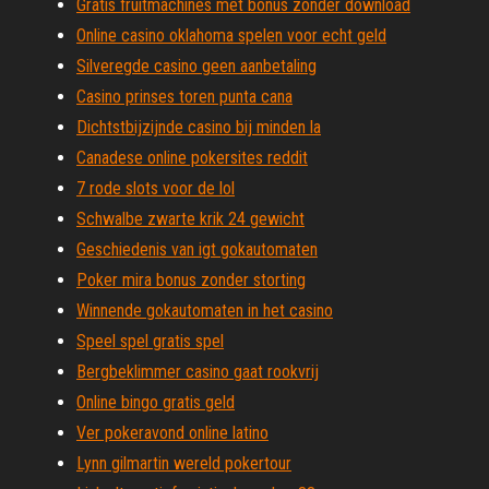
Gratis fruitmachines met bonus zonder download
Online casino oklahoma spelen voor echt geld
Silveregde casino geen aanbetaling
Casino prinses toren punta cana
Dichtstbijzijnde casino bij minden la
Canadese online pokersites reddit
7 rode slots voor de lol
Schwalbe zwarte krik 24 gewicht
Geschiedenis van igt gokautomaten
Poker mira bonus zonder storting
Winnende gokautomaten in het casino
Speel spel gratis spel
Bergbeklimmer casino gaat rookvrij
Online bingo gratis geld
Ver pokeravond online latino
Lynn gilmartin wereld pokertour