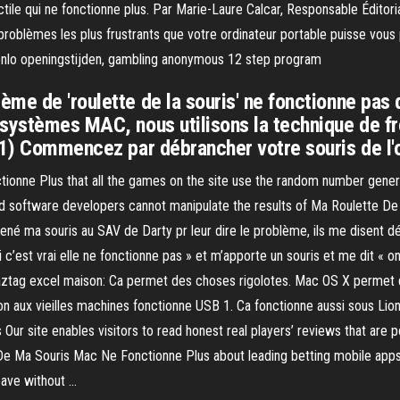
ile qui ne fonctionne plus. Par Marie-Laure Calcar, Responsable Éditoria
problèmes les plus frustrants que votre ordinateur portable puisse vous
venlo openingstijden, gambling anonymous 12 step program
ème de 'roulette de la souris' ne fonctionne pas
 systèmes MAC, nous utilisons la technique de f
 1) Commencez par débrancher votre souris de l'o
onne Plus that all the games on the site use the random number genera
nd software developers cannot manipulate the results of Ma Roulette De 
né ma souris au SAV de Darty pr leur dire le problème, ils me disent déjà
ui c’est vrai elle ne fonctionne pas » et m’apporte un souris et me dit « o
abaztag excel maison: Ca permet des choses rigolotes. Mac OS X permet d
 aux vieilles machines fonctionne USB 1. Ca fonctionne aussi sous Lio
 Our site enables visitors to read honest real players’ reviews that ar
De Ma Souris Mac Ne Fonctionne Plus about leading betting mobile apps
ave without …