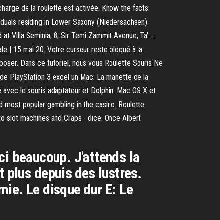
harge de la roulette est activée. Know the facts:
iduals residing in Lower Saxony (Niedersachsen)
at Villa Seminia, 8, Sir Temi Zammit Avenue, Ta' …
le | 15 mai 20. Votre curseur reste bloqué à la
 poser. Dans ce tutoriel, nous vous Roulette Souris Ne
de PlayStation 3 excel un Mac: La manette de la
 avec le souris adaptateur et Dolphin. Mac OS X et
d most popular gambling in the casino. Roulette
to slot machines and Craps - dice. Once Albert
rci beaucoup. J'attends la
rt plus depuis des lustres.
ie. Le disque dur E: Le