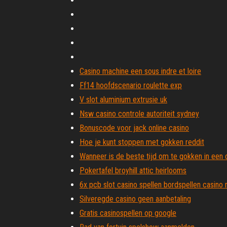
Casino machine een sous indre et loire
Ff14 hoofdscenario roulette exp
V slot aluminium extrusie uk
Nsw casino controle autoriteit sydney
Bonuscode voor jack online casino
Hoe je kunt stoppen met gokken reddit
Wanneer is de beste tijd om te gokken in een 
Pokertafel broyhill attic heirlooms
6x pcb slot casino spellen bordspellen casino 
Silveregde casino geen aanbetaling
Gratis casinospellen op google