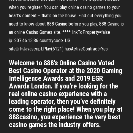
when you register. You can play online casino games to your
heart’s content – that's on the house. Find out everything you
need to know about 888 Casino before you play. 888 Casino is
an online Casino Games site. **** linkToProperty=false
ip=207.46.13.86 countrycode=US
siteUrl=Javascript:Play(6121) hasActiveContract=Yes
Welcome to 888’s Online Casino Voted
Best Casino Operator at the 2020 Gaming
Intelligence Awards and 2019 EGR
Awards London. If you’re looking for the
real online casino experience with a
leading operator, then you’ve definitely
come to the right place! When you play at
888casino, you experience the very best
casino games the industry offers.