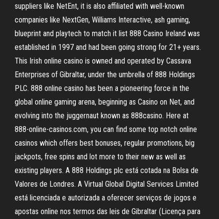
suppliers like NetEnt, it is also affiliated with well-known
companies like NextGen, Williams Interactive, ash gaming,
blueprint and playtech to match it list 888 Casino Ireland was
established in 1997 and had been going strong for 21+ years.
This Irish online casino is owned and operated by Cassava
Enterprises of Gibraltar, under the umbrella of 888 Holdings
PLC. 888 online casino has been a pioneering force in the
global online gaming arena, beginning as Casino on Net, and
evolving into the juggernaut known as 888casino. Here at
888-online-casinos.com, you can find some top notch online
casinos which offers best bonuses, regular promotions, big
jackpots, free spins and lot more to their new as well as
existing players. A 888 Holdings plc está cotada na Bolsa de
Valores de Londres. A Virtual Global Digital Services Limited
está licenciada e autorizada a oferecer serviços de jogos e
apostas online nos termos das leis de Gibraltar (Licença para