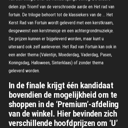
delen zijn Triomf van de verschroeide aarde en Het rad van
fortuin. De trilogie behoort tot de klassiekers van de … Het
Kerst Rad van Fortuin wordt geleverd met een kerstkraam,
desgewenst een kerstmeisje en een achtergrondmuziekje.
De prijzen kunnen er bijgeleverd worden, maar kunt u
uiteraard ook zelf aanleveren. Het Rad van Fortuin kan ook in
een ander thema (Valentijn, Moederdag, Vaderdag, Pasen,
Koningsdag, Halloween, Sinterklaas) of zonder thema
geleverd worden.
In de finale krijgt één kandidaat
bovendien de mogelijkheid om te
shoppen in de ‘Premium’-afdeling
van de winkel. Hier bevinden zich
verschillende hoofdprijzen om ‘U’