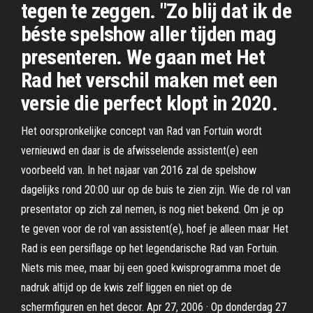
tegen te zeggen. "Zo blij dat ik de
béste spelshow aller tijden mag
presenteren. We gaan met Het
Rad het verschil maken met een
versie die perfect klopt in 2020.
Het oorspronkelijke concept van Rad van Fortuin wordt
vernieuwd en daar is de afwisselende assistent(e) een
voorbeeld van. In het najaar van 2016 zal de spelshow
dagelijks rond 20:00 uur op de buis te zien zijn. Wie de rol van
presentator op zich zal nemen, is nog niet bekend. Om je op
te geven voor de rol van assistent(e), hoef je alleen maar Het
Rad is een persiflage op het legendarische Rad van Fortuin.
Niets mis mee, maar bij een goed kwisprogramma moet de
nadruk altijd op de kwis zelf liggen en niet op de
schermfiguren en het decor. Apr 27, 2006 · Op donderdag 27