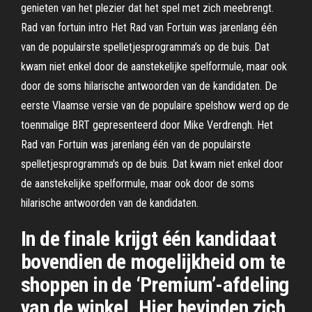
genieten van het plezier dat het spel met zich meebrengt.
Rad van fortuin intro Het Rad van Fortuin was jarenlang één
van de populairste spelletjesprogramma’s op de buis. Dat
kwam niet enkel door de aanstekelijke spelformule, maar ook
door de soms hilarische antwoorden van de kandidaten. De
eerste Vlaamse versie van de populaire spelshow werd op de
toenmalige BRT gepresenteerd door Mike Verdrengh. Het
Rad van Fortuin was jarenlang één van de populairste
spelletjesprogramma's op de buis. Dat kwam niet enkel door
de aanstekelijke spelformule, maar ook door de soms
hilarische antwoorden van de kandidaten.
In de finale krijgt één kandidaat
bovendien de mogelijkheid om te
shoppen in de ‘Premium’-afdeling
van de winkel. Hier bevinden zich