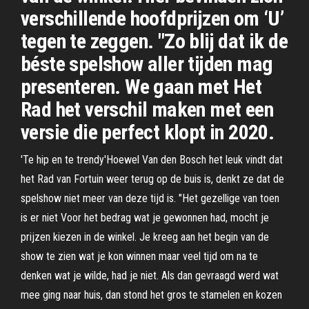
verschillende hoofdprijzen om ‘U’
tegen te zeggen. "Zo blij dat ik de
béste spelshow aller tijden mag
presenteren. We gaan met Het
Rad het verschil maken met een
versie die perfect klopt in 2020.
'Te hip en te trendy'Hoewel Van den Bosch het leuk vindt dat
het Rad van Fortuin weer terug op de buis is, denkt ze dat de
spelshow niet meer van deze tijd is. "Het gezellige van toen
is er niet Voor het bedrag wat je gewonnen had, mocht je
prijzen kiezen in de winkel. Je kreeg aan het begin van de
show te zien wat je kon winnen maar veel tijd om na te
denken wat je wilde, had je niet. Als dan gevraagd werd wat
mee ging naar huis, dan stond het gros te stamelen en kozen